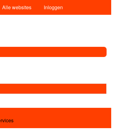
Alle websites
Inloggen
ervices